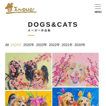
DOGS&CATS
オーダー作品集
All
2024年
2025年
2023年
2022年
2021年
2020年