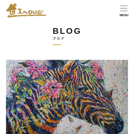
BLOG
ブログ