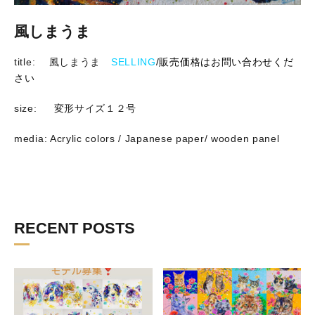
風しまうま
title: 風しまうま
SELLING
/販売価格はお問い合わせくだ
さい
size: 変形サイズ１２号
media: Acrylic colors / Japanese paper/ wooden panel
RECENT POSTS