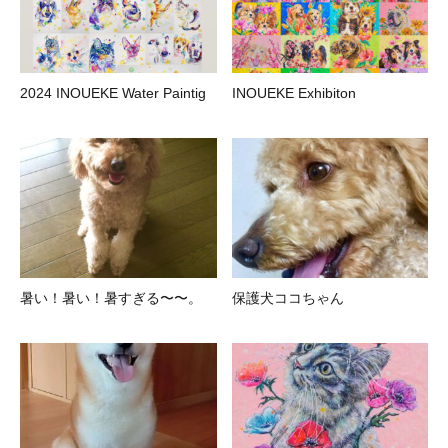
2024 INOUEKE Water Paintig
INOUEKE Exhibiton
暑い！暑い！暑すぎる〜〜。
保護犬ココちゃん