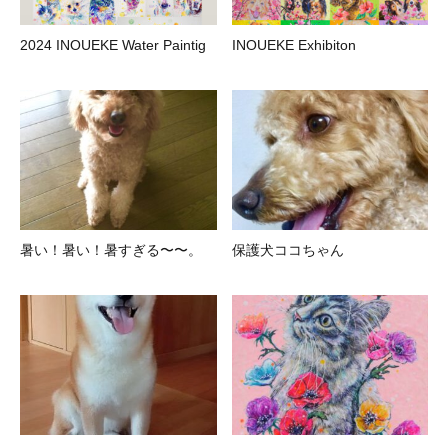
2024 INOUEKE Water Paintig
INOUEKE Exhibiton
暑い！暑い！暑すぎる〜〜。
保護犬ココちゃん