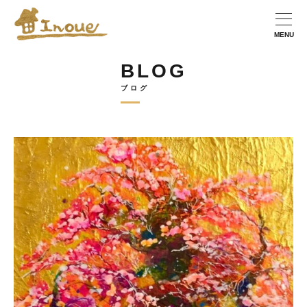
BLOG
ブログ