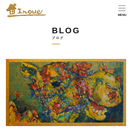
BLOG
ブログ