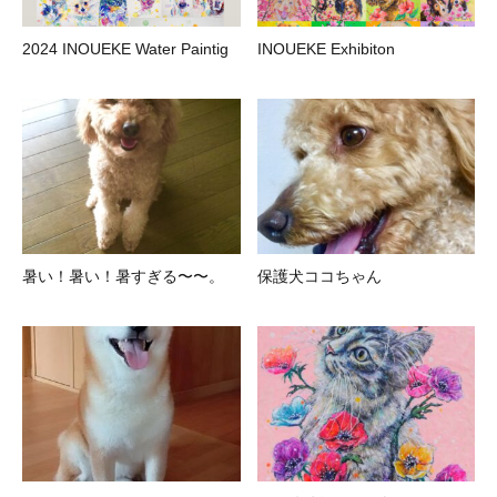
2024 INOUEKE Water Paintig
INOUEKE Exhibiton
暑い！暑い！暑すぎる〜〜。
保護犬ココちゃん