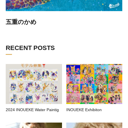
五重のかめ
RECENT POSTS
2024 INOUEKE Water Paintig
INOUEKE Exhibiton