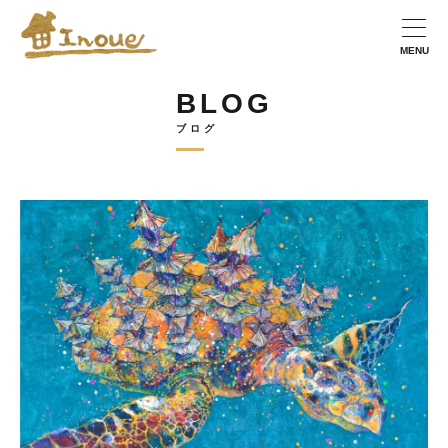
BLOG
ブログ