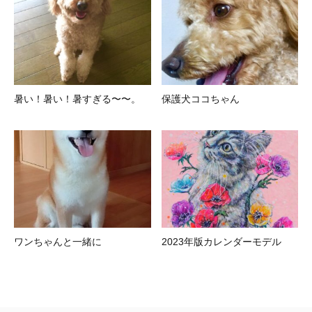
暑い！暑い！暑すぎる〜〜。
保護犬ココちゃん
ワンちゃんと一緒に
2023年版カレンダーモデル