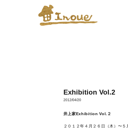
Exhibition Vol.2
2012/04/20
井上家Exhibition Vol.２
２０１２年４月２６日（木）〜５