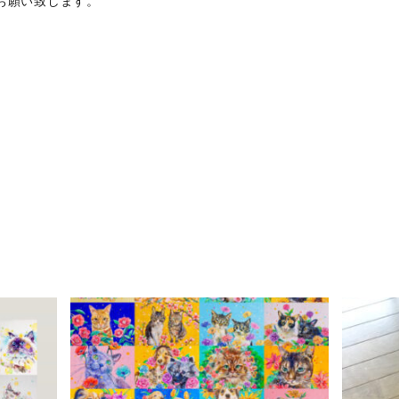
お願い致します。