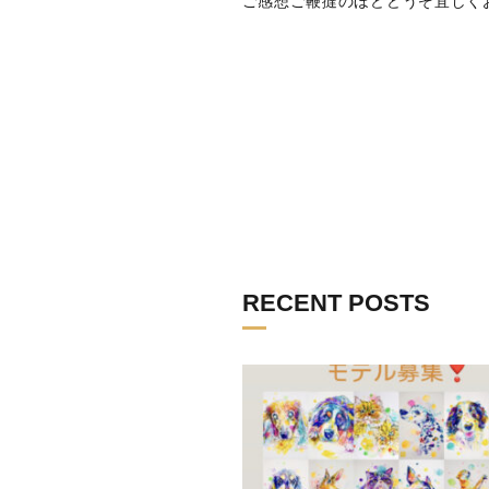
ご感想ご鞭撻のほどどうぞ宜しく
RECENT POSTS