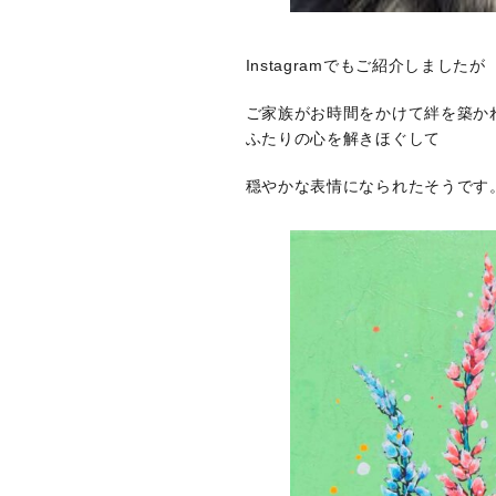
Instagramでもご紹介しましたが
ご家族がお時間をかけて絆を築か
ふたりの心を解きほぐして
穏やかな表情になられたそうです