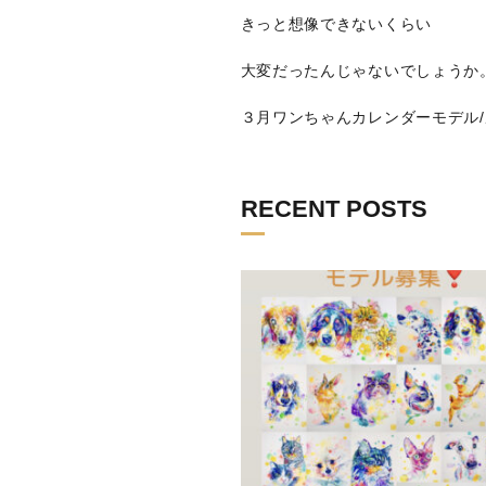
きっと想像できないくらい
大変だったんじゃないでしょうか
３月ワンちゃんカレンダーモデル
RECENT POSTS