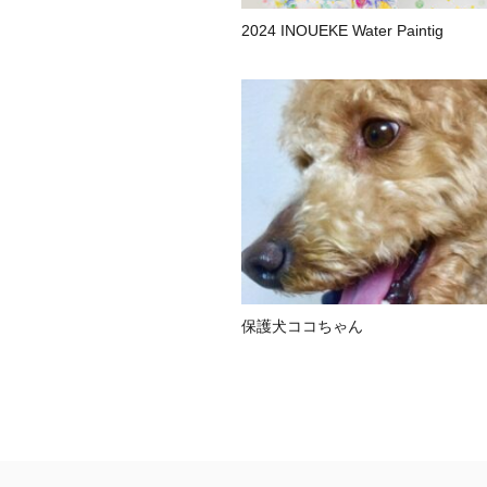
2024 INOUEKE Water Paintig
保護犬ココちゃん