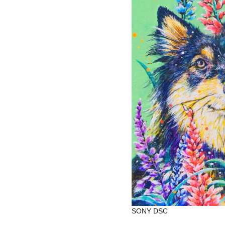
SONY DSC