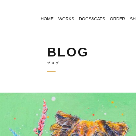
HOME
WORKS
DOGS&CATS
ORDER
SH
BLOG
ブログ