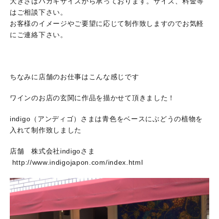
大きさはハガキサイズから承っております。サイズ、料金等
はご相談下さい。
お客様のイメージやご要望に応じて制作致しますのでお気軽
にご連絡下さい。
ちなみに店舗のお仕事はこんな感じです
ワインのお店の玄関に作品を描かせて頂きました！
indigo（アンディゴ）さまは青色をベースにぶどうの植物を
入れて制作致しました
店舗 株式会社indigoさま
http://www.indigojapon.com/index.html