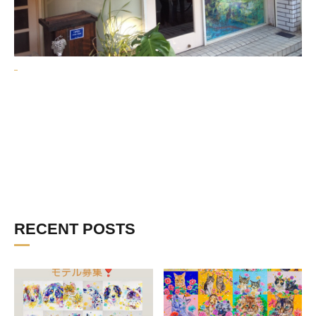
RECENT POSTS