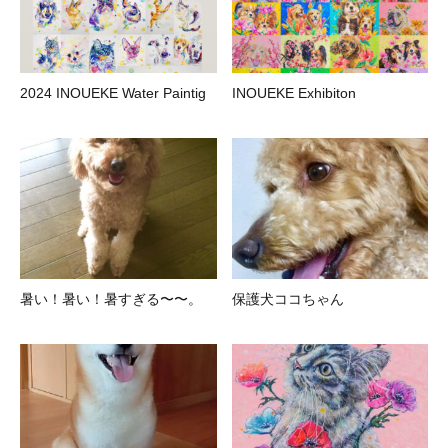
2024 INOUEKE Water Paintig
INOUEKE Exhibiton
暑い！暑い！暑すぎる〜〜。
保護犬ココちゃん