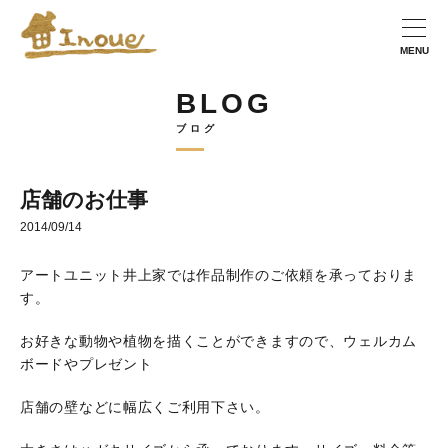
BLOG
ブログ
店舗のお仕事
2014/09/14
アートユニット井上家では作品制作のご依頼を承っておりま
す。
お好きな動物や植物を描くことができますので、ウェルカム
ボードやプレゼント
店舗の壁などに幅広くご利用下さい。